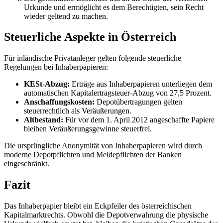
Urkunde und ermöglicht es dem Berechtigten, sein Recht
wieder geltend zu machen.
Steuerliche Aspekte in Österreich
Für inländische Privatanleger gelten folgende steuerliche
Regelungen bei Inhaberpapieren:
KESt-Abzug:
Erträge aus Inhaberpapieren unterliegen dem
automatischen Kapitalertragsteuer-Abzug von 27,5 Prozent.
Anschaffungskosten:
Depotübertragungen gelten
steuerrechtlich als Veräußerungen.
Altbestand:
Für vor dem 1. April 2012 angeschaffte Papiere
bleiben Veräußerungsgewinne steuerfrei.
Die ursprüngliche Anonymität von Inhaberpapieren wird durch
moderne Depotpflichten und Meldepflichten der Banken
eingeschränkt.
Fazit
Das Inhaberpapier bleibt ein Eckpfeiler des österreichischen
Kapitalmarktrechts. Obwohl die Depotverwahrung die physische