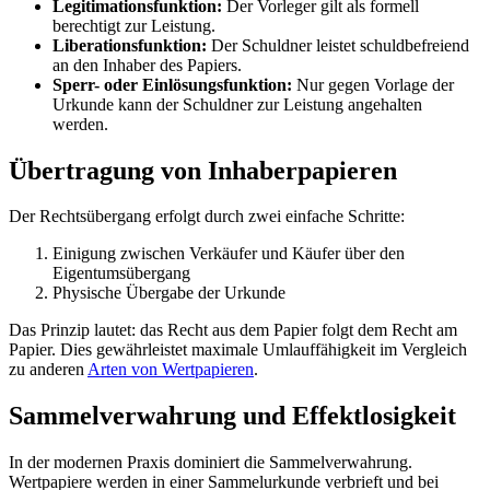
Legitimationsfunktion:
Der Vorleger gilt als formell
berechtigt zur Leistung.
Liberationsfunktion:
Der Schuldner leistet schuldbefreiend
an den Inhaber des Papiers.
Sperr- oder Einlösungsfunktion:
Nur gegen Vorlage der
Urkunde kann der Schuldner zur Leistung angehalten
werden.
Übertragung von Inhaberpapieren
Der Rechtsübergang erfolgt durch zwei einfache Schritte:
Einigung zwischen Verkäufer und Käufer über den
Eigentumsübergang
Physische Übergabe der Urkunde
Das Prinzip lautet: das Recht aus dem Papier folgt dem Recht am
Papier. Dies gewährleistet maximale Umlauffähigkeit im Vergleich
zu anderen
Arten von Wertpapieren
.
Sammelverwahrung und Effektlosigkeit
In der modernen Praxis dominiert die Sammelverwahrung.
Wertpapiere werden in einer Sammelurkunde verbrieft und bei