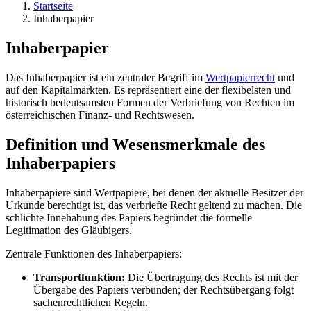
Startseite
Inhaberpapier
Inhaberpapier
Das Inhaberpapier ist ein zentraler Begriff im
Wertpapierrecht
und
auf den Kapitalmärkten. Es repräsentiert eine der flexibelsten und
historisch bedeutsamsten Formen der Verbriefung von Rechten im
österreichischen Finanz- und Rechtswesen.
Definition und Wesensmerkmale des
Inhaberpapiers
Inhaberpapiere sind Wertpapiere, bei denen der aktuelle Besitzer der
Urkunde berechtigt ist, das verbriefte Recht geltend zu machen. Die
schlichte Innehabung des Papiers begründet die formelle
Legitimation des Gläubigers.
Zentrale Funktionen des Inhaberpapiers:
Transportfunktion:
Die Übertragung des Rechts ist mit der
Übergabe des Papiers verbunden; der Rechtsübergang folgt
sachenrechtlichen Regeln.