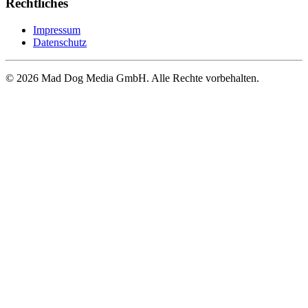
Rechtliches
Impressum
Datenschutz
© 2026 Mad Dog Media GmbH. Alle Rechte vorbehalten.