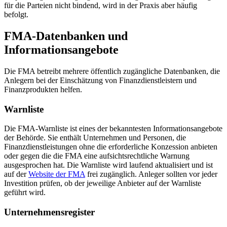
für die Parteien nicht bindend, wird in der Praxis aber häufig
befolgt.
FMA-Datenbanken und
Informationsangebote
Die FMA betreibt mehrere öffentlich zugängliche Datenbanken, die
Anlegern bei der Einschätzung von Finanzdienstleistern und
Finanzprodukten helfen.
Warnliste
Die FMA-Warnliste ist eines der bekanntesten Informationsangebote
der Behörde. Sie enthält Unternehmen und Personen, die
Finanzdienstleistungen ohne die erforderliche Konzession anbieten
oder gegen die die FMA eine aufsichtsrechtliche Warnung
ausgesprochen hat. Die Warnliste wird laufend aktualisiert und ist
auf der
Website der FMA
frei zugänglich. Anleger sollten vor jeder
Investition prüfen, ob der jeweilige Anbieter auf der Warnliste
geführt wird.
Unternehmensregister