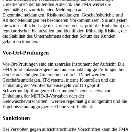
Unternehmen der laufenden Aufsicht. Die FMA wertet die
regelmäßig einzureichenden Meldungen aus -
Eigenmittelmeldungen, Risikomeldungen, Geschäftsberichte und
Ad-hoc-Meldungen bei besonderen Vorkommnissen. Sie analysiert
die wirtschaftliche Lage des Unternehmens, prüft die Einhaltung der
regulatorischen Kennzahlen und identifiziert frühzeitig Risiken, die
die Stabilität des Unternehmens oder den Schutz der Kunden
gefährden könnten.
Vor-Ort-Prüfungen
Vor-Ort-Prüfungen sind ein zentrales Instrument der Aufsicht. Die
FMA führt anlassbezogene und anlassunabhängige Prüfungen bei
den beaufsichtigten Unternehmen durch. Dabei werden
Geschäftsunterlagen, IT-Systeme, interne Kontrollen und die
Einhaltung der Wohlverhaltensregeln vor Ort geprüft.
Schwerpunktprüfungen zu bestimmten Themen - etwa zur
Einhaltung der MiFID-II-Vorgaben oder der
Geldwäschevorschriften - werden regelmäßig durchgeführt und die
Ergebnisse auf aggregierter Ebene veröffentlicht.
Sanktionen
Bei Verstößen gegen aufsichtsrechtliche Vorschriften kann die FMA