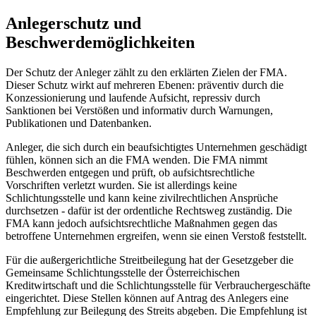
Anlegerschutz und
Beschwerdemöglichkeiten
Der Schutz der Anleger zählt zu den erklärten Zielen der FMA.
Dieser Schutz wirkt auf mehreren Ebenen: präventiv durch die
Konzessionierung und laufende Aufsicht, repressiv durch
Sanktionen bei Verstößen und informativ durch Warnungen,
Publikationen und Datenbanken.
Anleger, die sich durch ein beaufsichtigtes Unternehmen geschädigt
fühlen, können sich an die FMA wenden. Die FMA nimmt
Beschwerden entgegen und prüft, ob aufsichtsrechtliche
Vorschriften verletzt wurden. Sie ist allerdings keine
Schlichtungsstelle und kann keine zivilrechtlichen Ansprüche
durchsetzen - dafür ist der ordentliche Rechtsweg zuständig. Die
FMA kann jedoch aufsichtsrechtliche Maßnahmen gegen das
betroffene Unternehmen ergreifen, wenn sie einen Verstoß feststellt.
Für die außergerichtliche Streitbeilegung hat der Gesetzgeber die
Gemeinsame Schlichtungsstelle der Österreichischen
Kreditwirtschaft und die Schlichtungsstelle für Verbrauchergeschäfte
eingerichtet. Diese Stellen können auf Antrag des Anlegers eine
Empfehlung zur Beilegung des Streits abgeben. Die Empfehlung ist