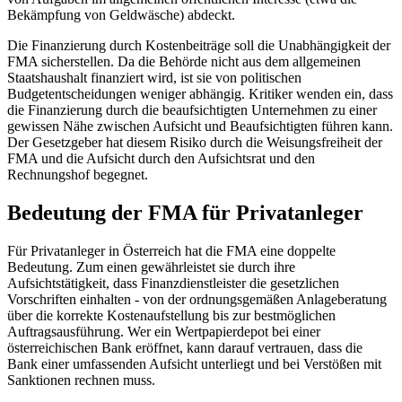
Bekämpfung von Geldwäsche) abdeckt.
Die Finanzierung durch Kostenbeiträge soll die Unabhängigkeit der
FMA sicherstellen. Da die Behörde nicht aus dem allgemeinen
Staatshaushalt finanziert wird, ist sie von politischen
Budgetentscheidungen weniger abhängig. Kritiker wenden ein, dass
die Finanzierung durch die beaufsichtigten Unternehmen zu einer
gewissen Nähe zwischen Aufsicht und Beaufsichtigten führen kann.
Der Gesetzgeber hat diesem Risiko durch die Weisungsfreiheit der
FMA und die Aufsicht durch den Aufsichtsrat und den
Rechnungshof begegnet.
Bedeutung der FMA für Privatanleger
Für Privatanleger in Österreich hat die FMA eine doppelte
Bedeutung. Zum einen gewährleistet sie durch ihre
Aufsichtstätigkeit, dass Finanzdienstleister die gesetzlichen
Vorschriften einhalten - von der ordnungsgemäßen Anlageberatung
über die korrekte Kostenaufstellung bis zur bestmöglichen
Auftragsausführung. Wer ein Wertpapierdepot bei einer
österreichischen Bank eröffnet, kann darauf vertrauen, dass die
Bank einer umfassenden Aufsicht unterliegt und bei Verstößen mit
Sanktionen rechnen muss.