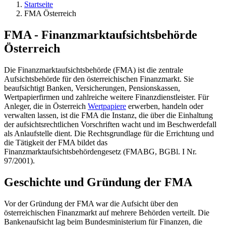
Startseite
FMA Österreich
FMA - Finanzmarktaufsichtsbehörde
Österreich
Die Finanzmarktaufsichtsbehörde (FMA) ist die zentrale
Aufsichtsbehörde für den österreichischen Finanzmarkt. Sie
beaufsichtigt Banken, Versicherungen, Pensionskassen,
Wertpapierfirmen und zahlreiche weitere Finanzdienstleister. Für
Anleger, die in Österreich
Wertpapiere
erwerben, handeln oder
verwalten lassen, ist die FMA die Instanz, die über die Einhaltung
der aufsichtsrechtlichen Vorschriften wacht und im Beschwerdefall
als Anlaufstelle dient. Die Rechtsgrundlage für die Errichtung und
die Tätigkeit der FMA bildet das
Finanzmarktaufsichtsbehördengesetz (FMABG, BGBl. I Nr.
97/2001).
Geschichte und Gründung der FMA
Vor der Gründung der FMA war die Aufsicht über den
österreichischen Finanzmarkt auf mehrere Behörden verteilt. Die
Bankenaufsicht lag beim Bundesministerium für Finanzen, die